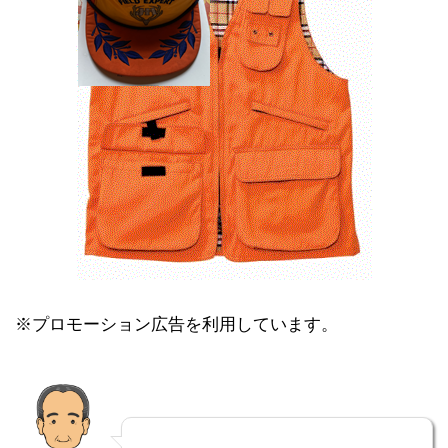
※プロモーション広告を利用しています。