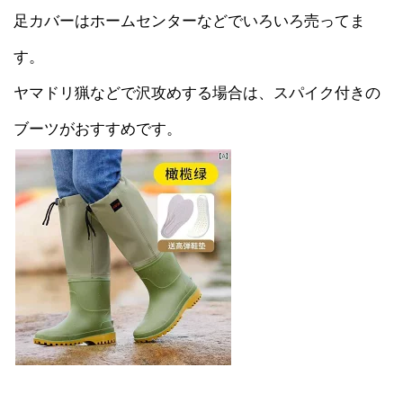
足カバーはホームセンターなどでいろいろ売ってま
す。
ヤマドリ猟などで沢攻めする場合は、スパイク付きの
ブーツがおすすめです。