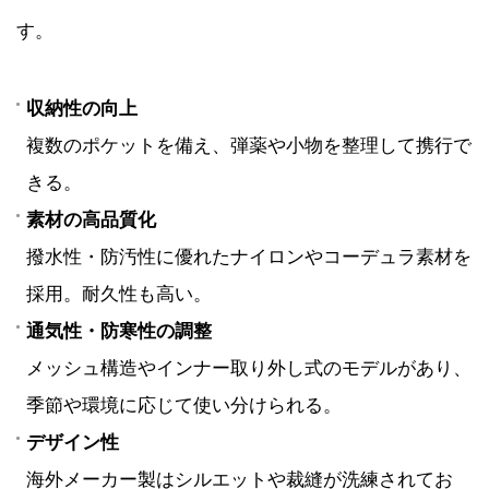
す。
収納性の向上
複数のポケットを備え、弾薬や小物を整理して携行で
きる。
素材の高品質化
撥水性・防汚性に優れたナイロンやコーデュラ素材を
採用。耐久性も高い。
通気性・防寒性の調整
メッシュ構造やインナー取り外し式のモデルがあり、
季節や環境に応じて使い分けられる。
デザイン性
海外メーカー製はシルエットや裁縫が洗練されてお