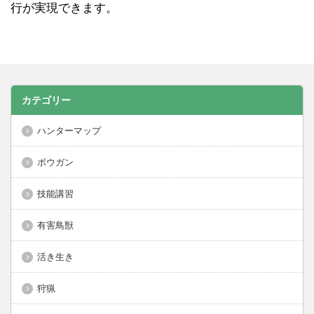
行が実現できます。
カテゴリー
ハンターマップ
ボウガン
技能講習
有害鳥獣
活き生き
狩猟