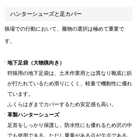
ハンターシューズと足カバー
猟場での行動において、履物の選択は極めて重要で
す。
地下足袋（大物猟向き）
狩猟用の地下足袋は、土木作業用とは異なり靴底に鋲
が打たれているため滑りにくく、軽量で機動性に優れ
ています。
ふくらはぎまでカバーするため安定感も高い。
革製ハンターシューズ
足首をしっかり保護し、防水性にも優れるため沢の中
でも使用できる。ただし重量がある点が欠点である。