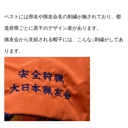
ベストには県名や猟友会名の刺繍が施されており、都
道府県ごとに若干のデザイン差があります。
猟友会から支給される帽子には、こんな↓刺繍がしてあ
ります。