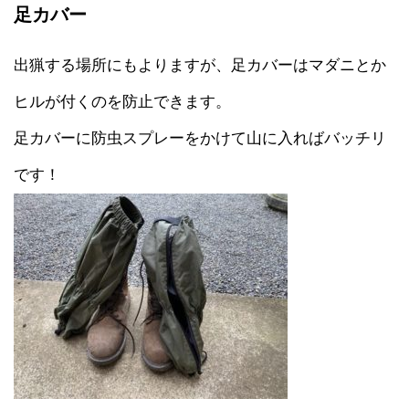
足カバー
出猟する場所にもよりますが、足カバーはマダニとか
ヒルが付くのを防止できます。
足カバーに防虫スプレーをかけて山に入ればバッチリ
です！