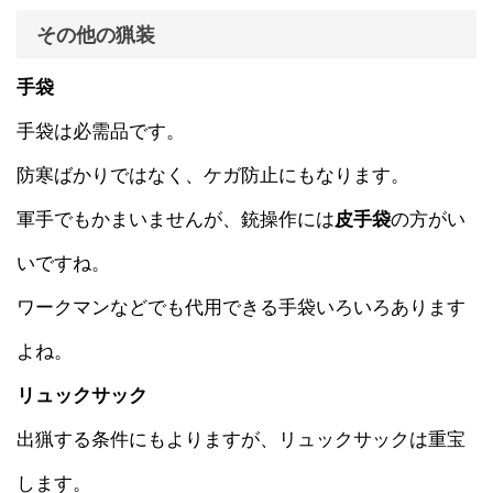
その他の猟装
手袋
手袋は必需品です。
防寒ばかりではなく、ケガ防止にもなります。
軍手でもかまいませんが、銃操作には
皮手袋
の方がい
いですね。
ワークマンなどでも代用できる手袋いろいろあります
よね。
リュックサック
出猟する条件にもよりますが、リュックサックは重宝
します。