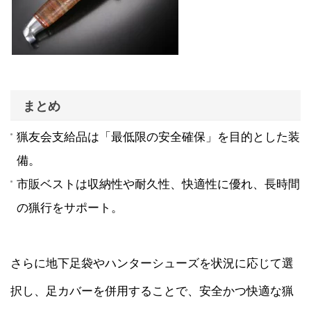
まとめ
猟友会支給品は「最低限の安全確保」を目的とした装
備。
市販ベストは収納性や耐久性、快適性に優れ、長時間
の猟行をサポート。
さらに地下足袋やハンターシューズを状況に応じて選
択し、足カバーを併用することで、安全かつ快適な猟