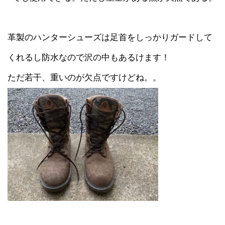
革製のハンターシューズは足首をしっかりガードして
くれるし防水なので沢の中もあるけます！
ただ若干、重いのが欠点ですけどね。。