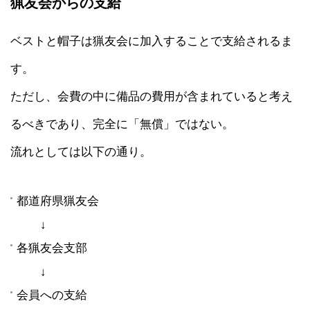
猟友会からの支給
ベストと帽子は猟友会に加入することで支給されるま
す。
ただし、会費の中に備品の費用が含まれていると考え
るべきであり、完全に「無償」ではない。
流れとしては以下の通り。
都道府県猟友会
↓
各猟友会支部
↓
会員への支給