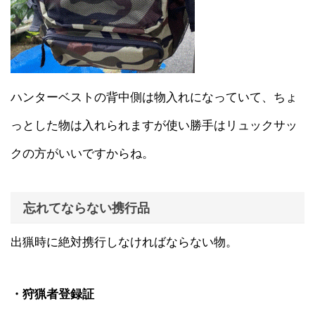
ハンターベストの背中側は物入れになっていて、ちょ
っとした物は入れられますが使い勝手はリュックサッ
クの方がいいですからね。
忘れてならない携行品
出猟時に絶対携行しなければならない物。
・狩猟者登録証