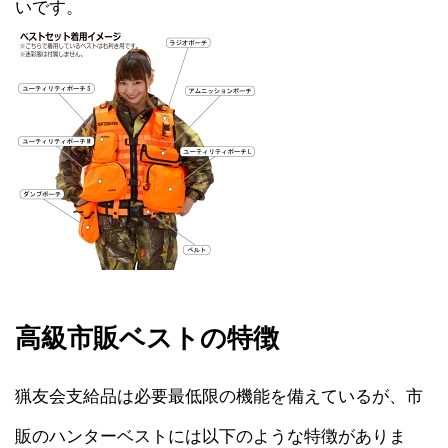
いです。
高級市販ベストの特徴
猟友会支給品は必要最低限の機能を備えているが、市
販のハンターベストには以下のような特徴がありま