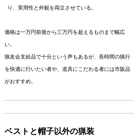
り、実用性と外観を両立させている。
価格は一万円前後から三万円を超えるものまで幅広
い。
猟友会支給品で十分という声もあるが、長時間の猟行
を快適に行いたい者や、道具にこだわる者には市販品
がおすすめ。
ベストと帽子以外の猟装