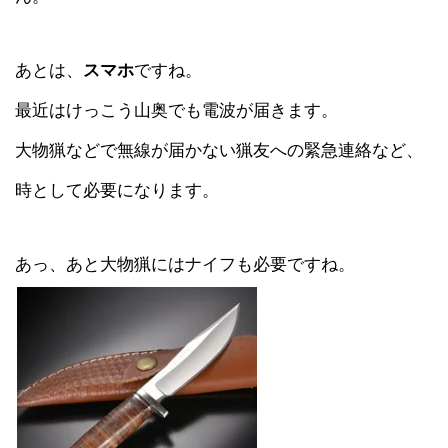
あとは、
スマホ
ですね。
最近はけっこう山奥でも電波が届きます。
大物猟などで無線が届かない猟友への緊急連絡など、
時として必要になります。
あっ、あと大物猟にはナイフも必要ですね。