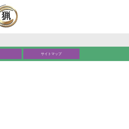
サイトマップ