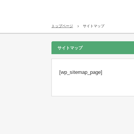
トップページ
サイトマップ
サイトマップ
[wp_sitemap_page]