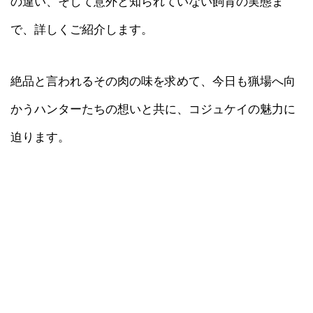
の違い、そして意外と知られていない飼育の実態ま
で、詳しくご紹介します。
絶品と言われるその肉の味を求めて、今日も猟場へ向
かうハンターたちの想いと共に、コジュケイの魅力に
迫ります。