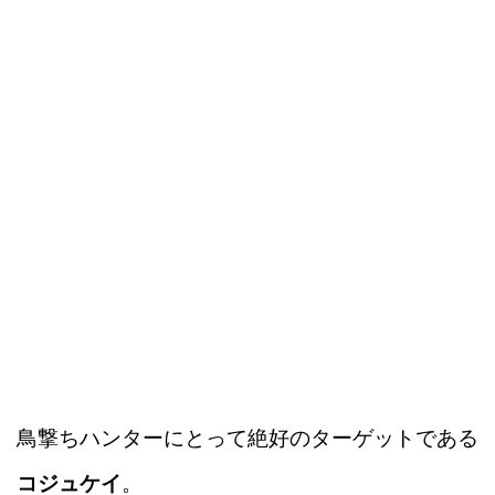
鳥撃ちハンターにとって絶好のターゲットである
コジュケイ
。