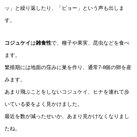
ッ」と繰り返したり、「ピョー」という声も出しま
す。
コジュケイ
は
雑食性
で、種子や果実、昆虫などを食べ
ます。
繁殖期には地面の窪みに巣を作り、通常7-8個の卵を産
みます。
あまり飛ぶことをしないコジュケイ、ヒナを連れて歩
いている姿をよく見かけました。
最近を数が減ったせいか、あまり見かけなくなりまし
たね。