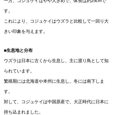
一方、コジュケイはやや大きめで、体長は約25cmで
す。
これにより、コジュケイはウズラと比較して一回り大
きい印象を与えます。
■生息地と分布
ウズラは日本に古くから生息し、主に渡り鳥として知
られています。
繁殖期には北海道や本州に生息し、冬には南下しま
す。
対して、コジュケイは中国原産で、大正時代に日本に
持ち込まれました。