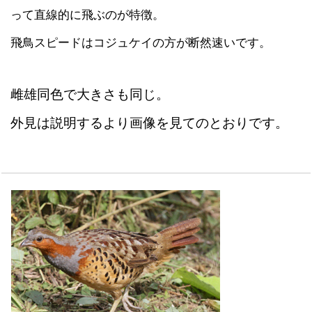
って直線的に飛ぶのが特徴。
飛鳥スピードはコジュケイの方が断然速いです。
雌雄同色で大きさも同じ。
外見は説明するより画像を見てのとおりです。