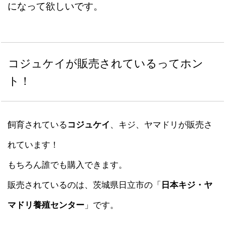
になって欲しいです。
コジュケイが販売されているってホン
ト！
飼育されている
コジュケイ
、キジ、ヤマドリが販売さ
れています！
もちろん誰でも購入できます。
販売されているのは、茨城県日立市の「
日本キジ・ヤ
マドリ養殖センター
」です。