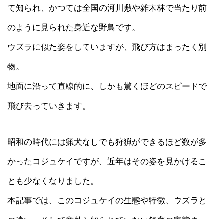
て知られ、かつては全国の河川敷や雑木林で当たり前
のように見られた身近な野鳥です。
ウズラに似た姿をしていますが、飛び方はまったく別
物。
地面に沿って直線的に、しかも驚くほどのスピードで
飛び去っていきます。
昭和の時代には猟犬なしでも狩猟ができるほど数が多
かったコジュケイですが、近年はその姿を見かけるこ
とも少なくなりました。
本記事では、このコジュケイの生態や特徴、ウズラと