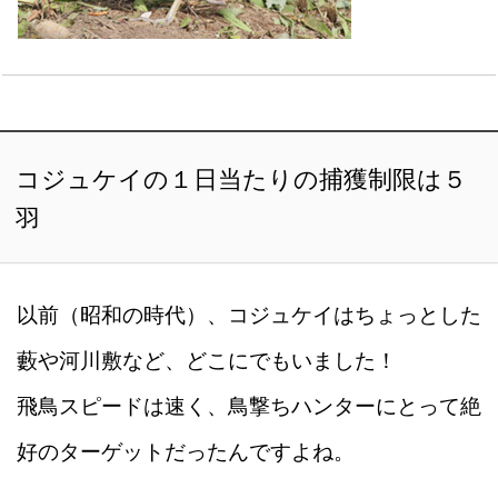
コジュケイの１日当たりの捕獲制限は５
羽
以前（昭和の時代）、コジュケイはちょっとした
藪や河川敷など、どこにでもいました！
飛鳥スピードは速く、鳥撃ちハンターにとって絶
好のターゲットだったんですよね。