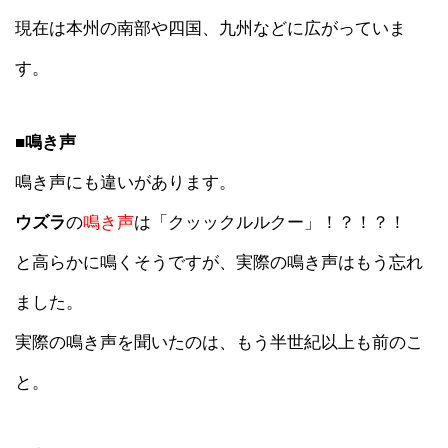
現在は本州の南部や四国、九州などに広がっていま
す。
■鳴き声
鳴き声にも違いがあります。
ウズラ
の
鳴き声
は「クッックルルクー」！？！？！
と高らかに鳴くそうですが、実際の鳴き声はもう忘れ
ました。
実際の鳴き声を聞いたのは、もう半世紀以上も前のこ
と。