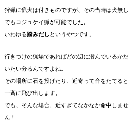
狩猟に猟犬は付きものですが、その当時は犬無し
でもコジュケイ猟が可能でした。
いわゆる
踏みだし
というやつです。
行きつけの猟場であればどの辺に潜んでいるかだ
いたい分るんですよね。
その場所に石を投げたり、近寄って音をたてると
一斉に飛び出します。
でも、そんな場合、近すぎてなかなか命中しませ
ん！