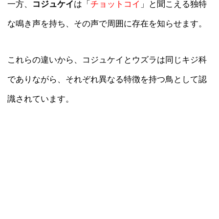
一方、
コジュケイ
は「
チョットコイ
」と聞こえる独特
な鳴き声を持ち、その声で周囲に存在を知らせます。
これらの違いから、コジュケイとウズラは同じキジ科
でありながら、それぞれ異なる特徴を持つ鳥として認
識されています。