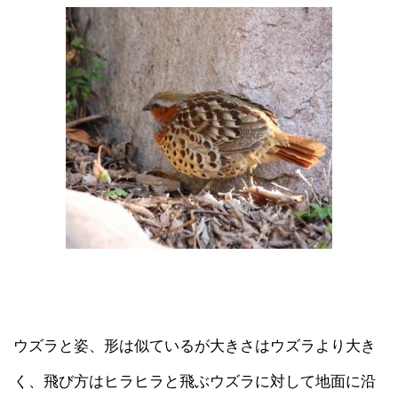
ウズラと姿、形は似ているが大きさはウズラより大き
く、飛び方はヒラヒラと飛ぶウズラに対して地面に沿