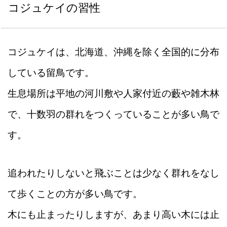
コジュケイの習性
コジュケイは、北海道、沖縄を除く全国的に分布
している留鳥です。
生息場所は平地の河川敷や人家付近の藪や雑木林
で、十数羽の群れをつくっていることが多い鳥で
す。
追われたりしないと飛ぶことは少なく群れをなし
て歩くことの方が多い鳥です。
木にも止まったりしますが、あまり高い木には止