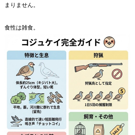
まりません。
食性は雑食。