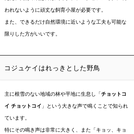
われないように頑丈な飼育小屋が必要です。
また、できるだけ自然環境に近いような工夫も可能な
限りした方がいいです。
コジュケイはれっきとした野鳥
主に根雪のない地域の林や平地に生息し「
チョットコ
イ チョットコイ
」という大きな声で鳴くことで知られ
ています。
特にその鳴き声は非常に大きく、また「キョッ、キョ