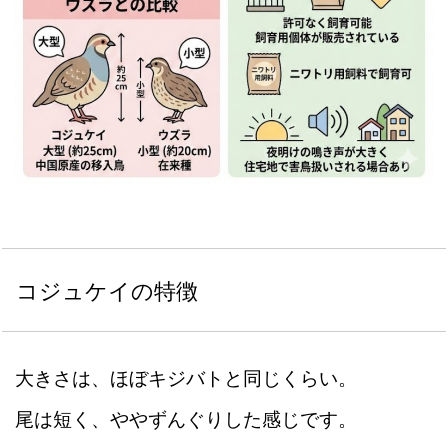
コジュケイの特徴
大きさは、ほぼキジバトと同じくらい。
尾は短く、ややずんぐりした感じです。