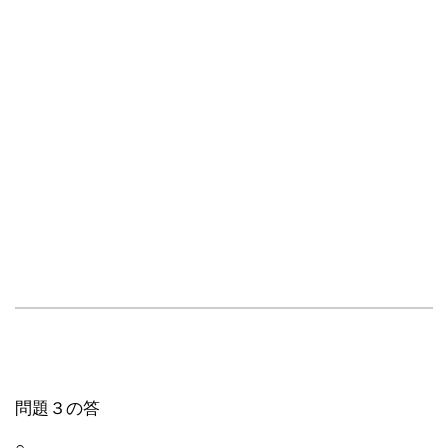
問題３の答