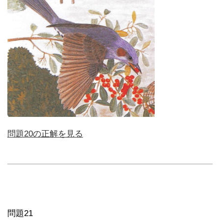
問題20の正解を見る
問題21