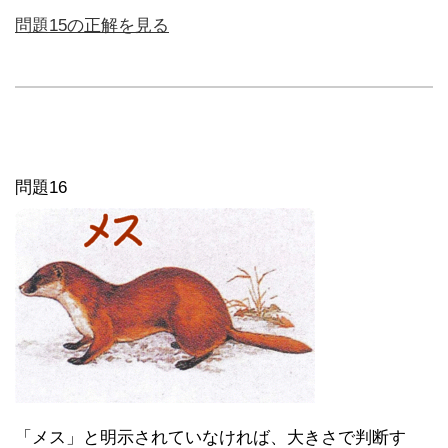
問題15の正解を見る
問題16
「メス」と明示されていなければ、大きさで判断す