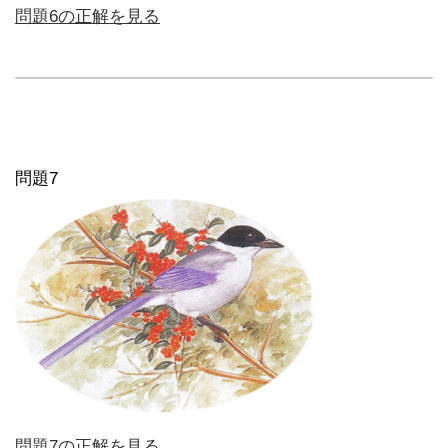
問題6の正解を見る
問題7
問題7の正解を見る