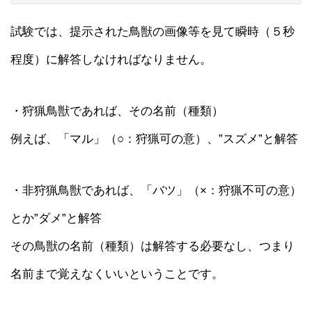
試験では、提示された鳥獣の画像等を見て瞬時（５秒
程度）に解答しなければなりません。
・狩猟鳥獣であれば、その名前（種類）
例えば、「マル」（○：狩猟可の意）、”スズメ”と解答
・非狩猟鳥獣であれば、「バツ」（×：狩猟不可の意）
とか”ダメ”と解答
その鳥獣の名前（種類）は解答する必要なし、つまり
名前まで覚えなくいいということです。