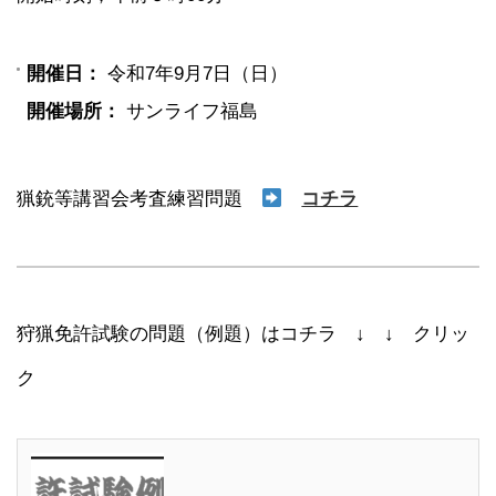
開催日：
令和7年9月7日（日）
開催場所：
サンライフ福島
猟銃等講習会考査練習問題
コチラ
狩猟免許試験の問題（例題）はコチラ ↓ ↓ クリッ
ク