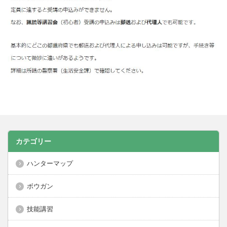
カテゴリー
ハンターマップ
ボウガン
技能講習