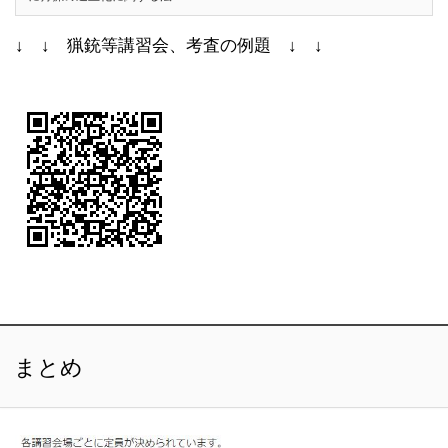
↓ ↓ 猟銃等講習会、考査の例題 ↓ ↓
まとめ