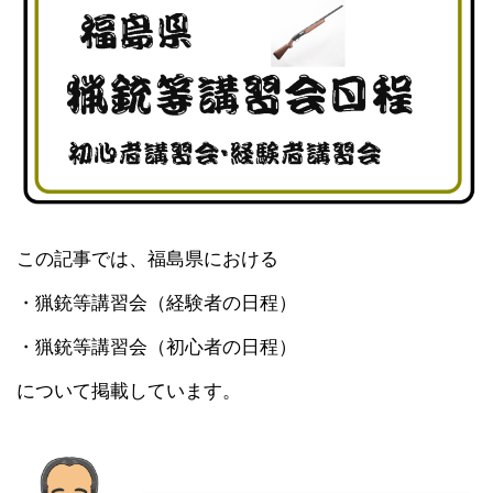
この記事では、福島県における
・猟銃等講習会（経験者の日程）
・猟銃等講習会（初心者の日程）
について掲載しています。