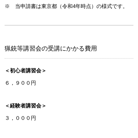
※ 当申請書は東京都（令和4年時点）の様式です。
猟銃等講習会の受講にかかる費用
＜初心者講習会＞
６，９００円
＜経験者講習会＞
３，０００円