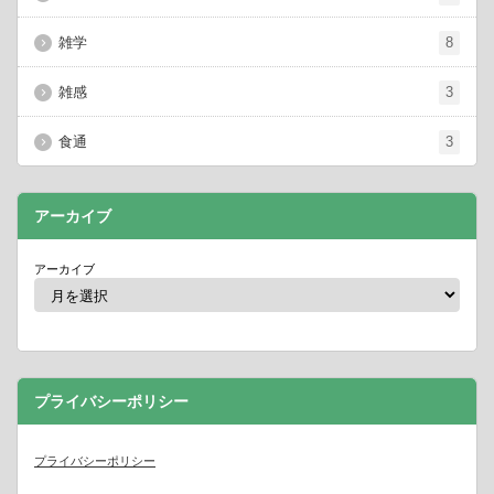
雑学
8
雑感
3
食通
3
アーカイブ
アーカイブ
プライバシーポリシー
プライバシーポリシー