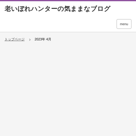
menu
トップページ
2023年 4月