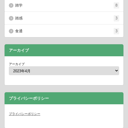
雑学
8
雑感
3
食通
3
アーカイブ
アーカイブ
プライバシーポリシー
プライバシーポリシー