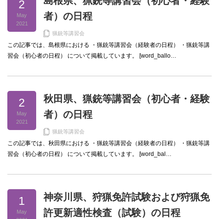
島根県、猟銃等講習会（初心者・経験
2
者）の日程
May
2021
猟銃等講習会
この記事では、島根県における ・猟銃等講習会（経験者の日程） ・猟銃等講
習会（初心者の日程） について掲載しています。 [word_ballo…
秋田県、猟銃等講習会（初心者・経験
2
者）の日程
May
2021
猟銃等講習会
この記事では、秋田県における ・猟銃等講習会（経験者の日程） ・猟銃等講
習会（初心者の日程） について掲載しています。 [word_bal…
神奈川県、狩猟免許試験および狩猟免
1
許更新適性検査（試験）の日程
May