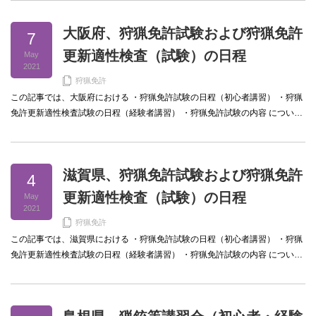
大阪府、狩猟免許試験および狩猟免許
7
更新適性検査（試験）の日程
May
2021
狩猟免許
この記事では、大阪府における ・狩猟免許試験の日程（初心者講習） ・狩猟
免許更新適性検査試験の日程（経験者講習） ・狩猟免許試験の内容 につい…
滋賀県、狩猟免許試験および狩猟免許
4
更新適性検査（試験）の日程
May
2021
狩猟免許
この記事では、滋賀県における ・狩猟免許試験の日程（初心者講習） ・狩猟
免許更新適性検査試験の日程（経験者講習） ・狩猟免許試験の内容 につい…