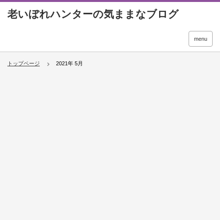
menu
トップページ
2021年 5月