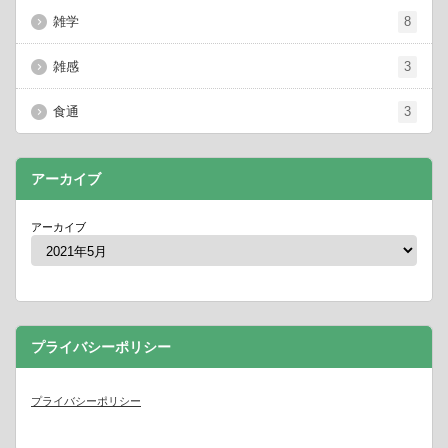
雑学
8
雑感
3
食通
3
アーカイブ
アーカイブ
プライバシーポリシー
プライバシーポリシー