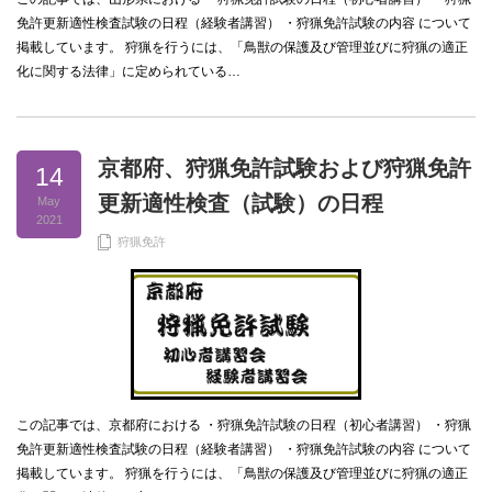
免許更新適性検査試験の日程（経験者講習） ・狩猟免許試験の内容 について
掲載しています。 狩猟を行うには、「鳥獣の保護及び管理並びに狩猟の適正
化に関する法律」に定められている…
京都府、狩猟免許試験および狩猟免許
14
更新適性検査（試験）の日程
May
2021
狩猟免許
この記事では、京都府における ・狩猟免許試験の日程（初心者講習） ・狩猟
免許更新適性検査試験の日程（経験者講習） ・狩猟免許試験の内容 について
掲載しています。 狩猟を行うには、「鳥獣の保護及び管理並びに狩猟の適正