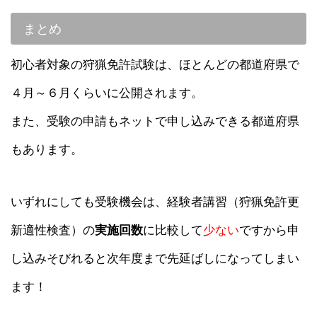
まとめ
初心者対象の狩猟免許試験は、ほとんどの都道府県で
４月～６月くらいに公開されます。
また、受験の申請もネットで申し込みできる都道府県
もあります。
いずれにしても受験機会は、経験者講習（狩猟免許更
新適性検査）の
実施回数
に比較して
少ない
ですから申
し込みそびれると次年度まで先延ばしになってしまい
ます！