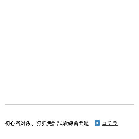
初心者対象、狩猟免許試験練習問題
コチラ