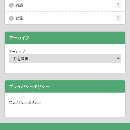
雑感
3
食通
3
アーカイブ
アーカイブ
プライバシーポリシー
プライバシーポリシー