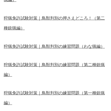
狩猟免許試験対策｜鳥獣判別の押さえどころ！（第二
種銃猟編）
狩猟免許試験対策｜鳥獣判別の練習問題（わな猟編）
狩猟免許試験対策｜鳥獣判別の練習問題（第二種銃猟
編）
狩猟免許試験対策｜鳥獣判別の練習問題（第一種銃猟
編）