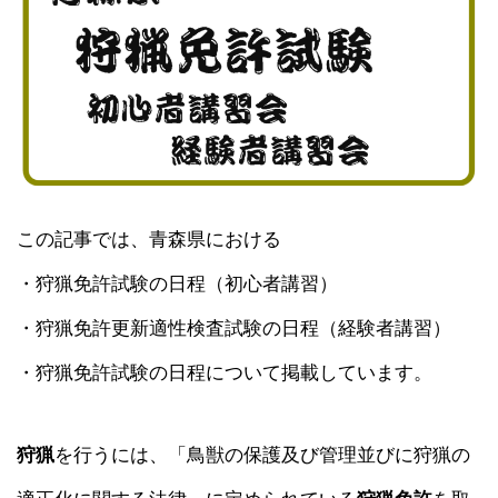
この記事では、青森県における
・狩猟免許試験の日程（初心者講習）
・狩猟免許更新適性検査試験の日程（経験者講習）
・狩猟免許試験の日程について掲載しています。
狩猟
を行うには、「鳥獣の保護及び管理並びに狩猟の